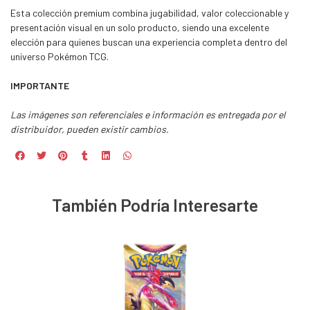
Esta colección premium combina jugabilidad, valor coleccionable y
presentación visual en un solo producto, siendo una excelente
elección para quienes buscan una experiencia completa dentro del
universo Pokémon TCG.
IMPORTANTE
Las imágenes son referenciales e información es entregada por el
distribuidor, pueden existir cambios.
También Podría Interesarte