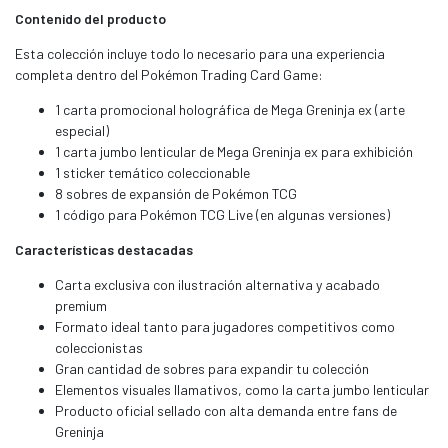
Contenido del producto
Esta colección incluye todo lo necesario para una experiencia
completa dentro del Pokémon Trading Card Game:
1 carta promocional holográfica de Mega Greninja ex (arte
especial)
1 carta jumbo lenticular de Mega Greninja ex para exhibición
1 sticker temático coleccionable
8 sobres de expansión de Pokémon TCG
1 código para Pokémon TCG Live (en algunas versiones)
Características destacadas
Carta exclusiva con ilustración alternativa y acabado
premium
Formato ideal tanto para jugadores competitivos como
coleccionistas
Gran cantidad de sobres para expandir tu colección
Elementos visuales llamativos, como la carta jumbo lenticular
Producto oficial sellado con alta demanda entre fans de
Greninja