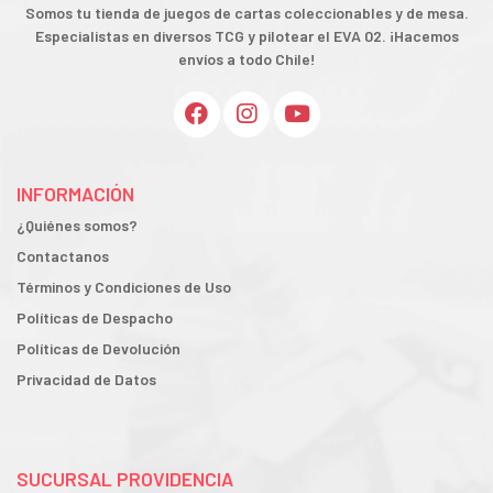
Somos tu tienda de juegos de cartas coleccionables y de mesa.
Especialistas en diversos TCG y pilotear el EVA 02. ¡Hacemos
envíos a todo Chile!
INFORMACIÓN
¿Quiénes somos?
Contactanos
Términos y Condiciones de Uso
Políticas de Despacho
Políticas de Devolución
Privacidad de Datos
SUCURSAL PROVIDENCIA