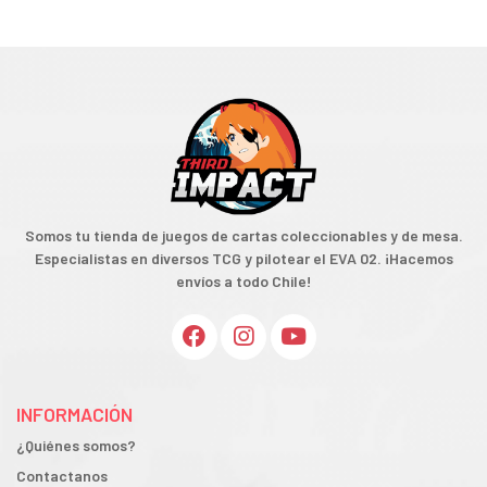
Somos tu tienda de juegos de cartas coleccionables y de mesa.
Especialistas en diversos TCG y pilotear el EVA 02. ¡Hacemos
envíos a todo Chile!
INFORMACIÓN
¿Quiénes somos?
Contactanos