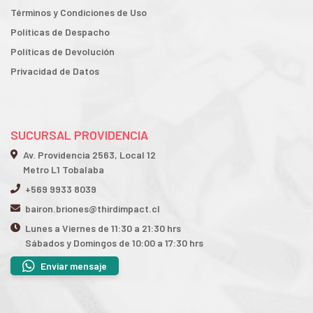
Términos y Condiciones de Uso
Políticas de Despacho
Políticas de Devolución
Privacidad de Datos
SUCURSAL PROVIDENCIA
Av. Providencia 2563, Local 12
Metro L1 Tobalaba
+569 9933 8039
bairon.briones@thirdimpact.cl
Lunes a Viernes de 11:30 a 21:30 hrs
Sábados y Domingos de 10:00 a 17:30 hrs
Enviar mensaje