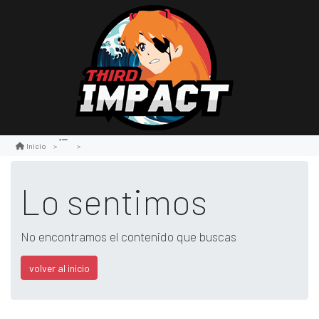
Inicio
Lo sentimos
No encontramos el contenido que buscas
volver al inicio