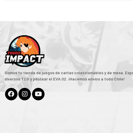
Somos tu tienda de juegos de cartas coleccionables y de mesa. Espe
diversos TCG y pilotear el EVA 02. ¡Hacemos envíos a todo Chile!