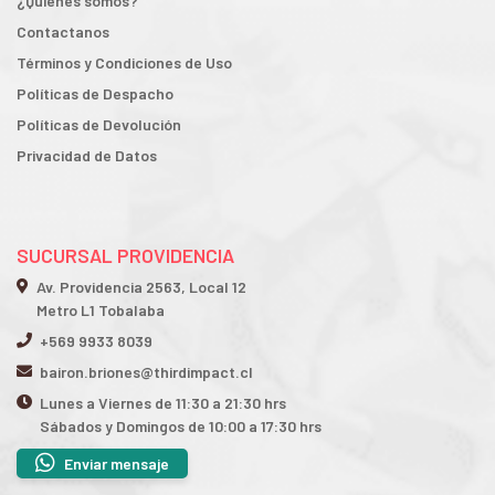
¿Quiénes somos?
Contactanos
Términos y Condiciones de Uso
Políticas de Despacho
Políticas de Devolución
Privacidad de Datos
SUCURSAL PROVIDENCIA
Av. Providencia 2563, Local 12
Metro L1 Tobalaba
+569 9933 8039
bairon.briones@thirdimpact.cl
Lunes a Viernes de 11:30 a 21:30 hrs
Sábados y Domingos de 10:00 a 17:30 hrs
Enviar mensaje