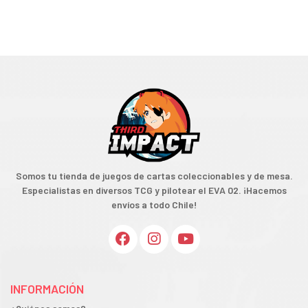
Somos tu tienda de juegos de cartas coleccionables y de mesa.
Especialistas en diversos TCG y pilotear el EVA 02. ¡Hacemos
envíos a todo Chile!
INFORMACIÓN