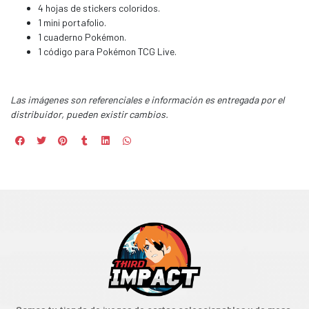
4 hojas de stickers coloridos.
1 mini portafolio.
1 cuaderno Pokémon.
1 código para Pokémon TCG Live.
Las imágenes son referenciales e información es entregada por el
distribuidor, pueden existir cambios.