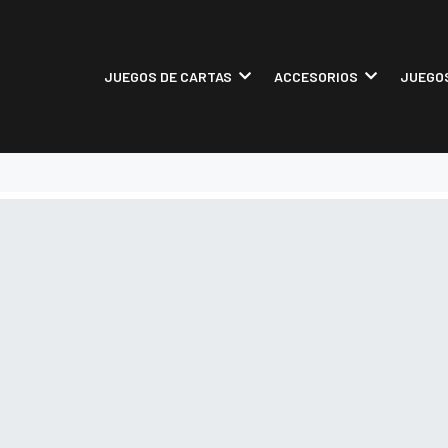
JUEGOS DE CARTAS
ACCESORIOS
JUEGOS