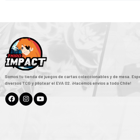
Somos tu tienda de juegos de cartas coleccionables y de mesa. Espe
diversos TCG y pilotear el EVA 02. ¡Hacemos envíos a todo Chile!