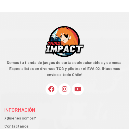
Somos tu tienda de juegos de cartas coleccionables y de mesa.
Especialistas en diversos TCG y pilotear el EVA 02. ¡Hacemos
envíos a todo Chile!
INFORMACIÓN
¿Quiénes somos?
Contactanos