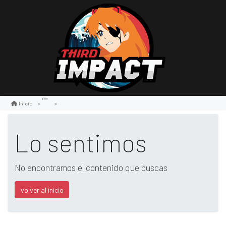
Inicio
Lo sentimos
No encontramos el contenido que buscas
volver al inicio