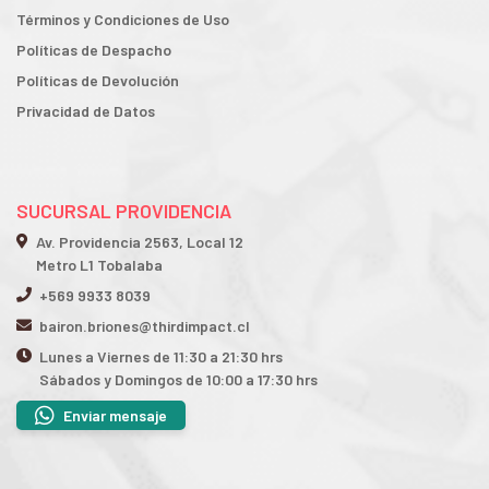
Términos y Condiciones de Uso
Políticas de Despacho
Políticas de Devolución
Privacidad de Datos
SUCURSAL PROVIDENCIA
Av. Providencia 2563, Local 12
Metro L1 Tobalaba
+569 9933 8039
bairon.briones@thirdimpact.cl
Lunes a Viernes de 11:30 a 21:30 hrs
Sábados y Domingos de 10:00 a 17:30 hrs
Enviar mensaje