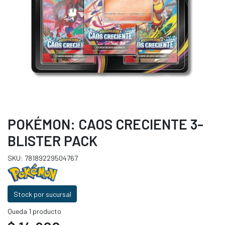
POKÉMON: CAOS CRECIENTE 3-
BLISTER PACK
SKU: 78189229504767
Stock por sucursal
Queda 1 producto