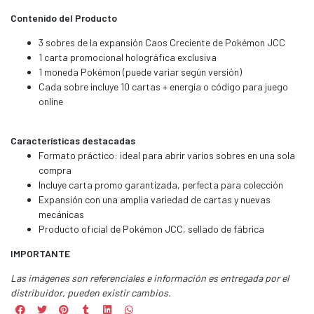
Contenido del Producto
3 sobres de la expansión Caos Creciente de Pokémon JCC
1 carta promocional holográfica exclusiva
1 moneda Pokémon (puede variar según versión)
Cada sobre incluye 10 cartas + energía o código para juego
online
Características destacadas
Formato práctico: ideal para abrir varios sobres en una sola
compra
Incluye carta promo garantizada, perfecta para colección
Expansión con una amplia variedad de cartas y nuevas
mecánicas
Producto oficial de Pokémon JCC, sellado de fábrica
IMPORTANTE
Las imágenes son referenciales e información es entregada por el
distribuidor, pueden existir cambios.