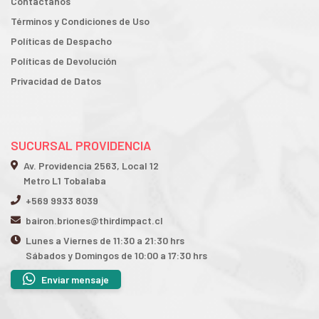
Contactanos
Términos y Condiciones de Uso
Políticas de Despacho
Políticas de Devolución
Privacidad de Datos
SUCURSAL PROVIDENCIA
Av. Providencia 2563, Local 12
Metro L1 Tobalaba
+569 9933 8039
bairon.briones@thirdimpact.cl
Lunes a Viernes de 11:30 a 21:30 hrs
Sábados y Domingos de 10:00 a 17:30 hrs
Enviar mensaje