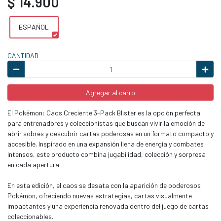
$ 14.900
ESPAÑOL
CANTIDAD
Agregar al carro
El Pokémon: Caos Creciente 3-Pack Blister es la opción perfecta
para entrenadores y coleccionistas que buscan vivir la emoción de
abrir sobres y descubrir cartas poderosas en un formato compacto y
accesible. Inspirado en una expansión llena de energía y combates
intensos, este producto combina jugabilidad, colección y sorpresa
en cada apertura.
En esta edición, el caos se desata con la aparición de poderosos
Pokémon, ofreciendo nuevas estrategias, cartas visualmente
impactantes y una experiencia renovada dentro del juego de cartas
coleccionables.