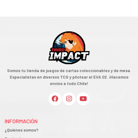
Somos tu tienda de juegos de cartas coleccionables y de mesa.
Especialistas en diversos TCG y pilotear el EVA 02. ¡Hacemos
envíos a todo Chile!
INFORMACIÓN
¿Quiénes somos?