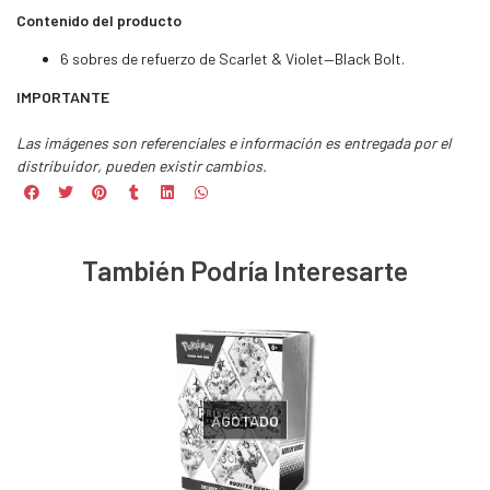
Contenido del producto
6 sobres de refuerzo de Scarlet & Violet—Black Bolt.
IMPORTANTE
Las imágenes son referenciales e información es entregada por el
distribuidor, pueden existir cambios.
También Podría Interesarte
AGOTADO