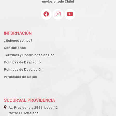
envíos a todo Chile!
INFORMACIÓN
¿Quiénes somos?
Contactanos
Términos y Condiciones de Uso
Políticas de Despacho
Políticas de Devolución
Privacidad de Datos
SUCURSAL PROVIDENCIA
Av. Providencia 2563, Local 12
Metro L1 Tobalaba