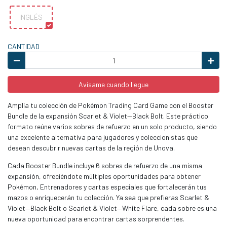
INGLÉS
CANTIDAD
Avísame cuando llegue
Amplía tu colección de Pokémon Trading Card Game con el Booster
Bundle de la expansión Scarlet & Violet—Black Bolt. Este práctico
formato reúne varios sobres de refuerzo en un solo producto, siendo
una excelente alternativa para jugadores y coleccionistas que
desean descubrir nuevas cartas de la región de Unova.
Cada Booster Bundle incluye 6 sobres de refuerzo de una misma
expansión, ofreciéndote múltiples oportunidades para obtener
Pokémon, Entrenadores y cartas especiales que fortalecerán tus
mazos o enriquecerán tu colección. Ya sea que prefieras Scarlet &
Violet—Black Bolt o Scarlet & Violet—White Flare, cada sobre es una
nueva oportunidad para encontrar cartas sorprendentes.