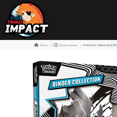
Pokémon: Black Bolt Bi
Inicio
Colecciones