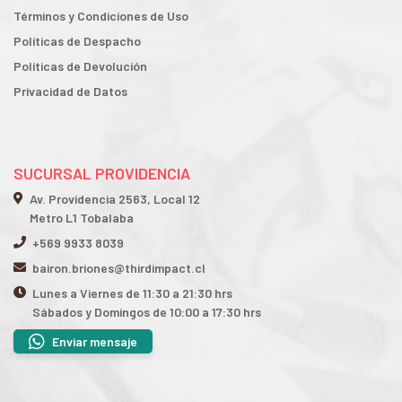
Términos y Condiciones de Uso
Políticas de Despacho
Políticas de Devolución
Privacidad de Datos
SUCURSAL PROVIDENCIA
Av. Providencia 2563, Local 12
Metro L1 Tobalaba
+569 9933 8039
bairon.briones@thirdimpact.cl
Lunes a Viernes de 11:30 a 21:30 hrs
Sábados y Domingos de 10:00 a 17:30 hrs
Enviar mensaje