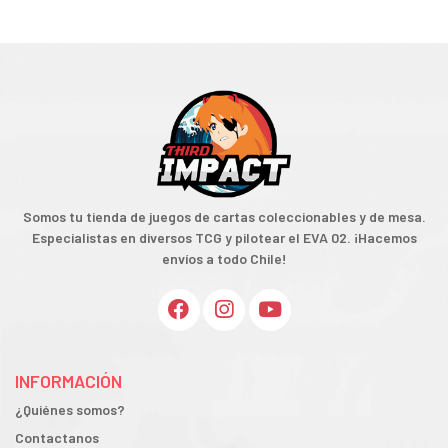
Somos tu tienda de juegos de cartas coleccionables y de mesa.
Especialistas en diversos TCG y pilotear el EVA 02. ¡Hacemos
envíos a todo Chile!
INFORMACIÓN
¿Quiénes somos?
Contactanos