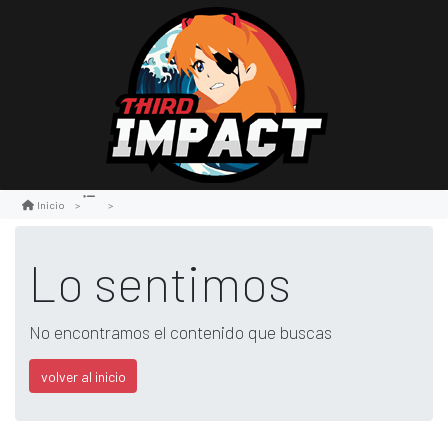
Inicio
Lo sentimos
No encontramos el contenido que buscas
volver al inicio