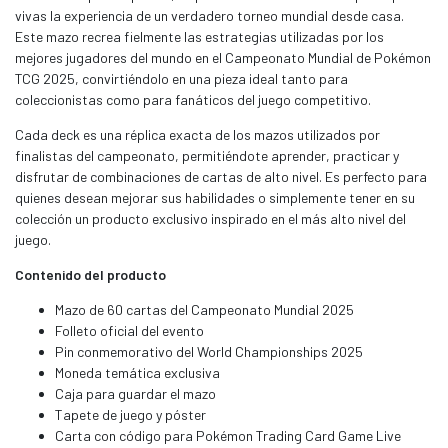
vivas la experiencia de un verdadero torneo mundial desde casa.
Este mazo recrea fielmente las estrategias utilizadas por los
mejores jugadores del mundo en el Campeonato Mundial de Pokémon
TCG 2025, convirtiéndolo en una pieza ideal tanto para
coleccionistas como para fanáticos del juego competitivo.
Cada deck es una réplica exacta de los mazos utilizados por
finalistas del campeonato, permitiéndote aprender, practicar y
disfrutar de combinaciones de cartas de alto nivel. Es perfecto para
quienes desean mejorar sus habilidades o simplemente tener en su
colección un producto exclusivo inspirado en el más alto nivel del
juego.
Contenido del producto
Mazo de 60 cartas del Campeonato Mundial 2025
Folleto oficial del evento
Pin conmemorativo del World Championships 2025
Moneda temática exclusiva
Caja para guardar el mazo
Tapete de juego y póster
Carta con código para Pokémon Trading Card Game Live