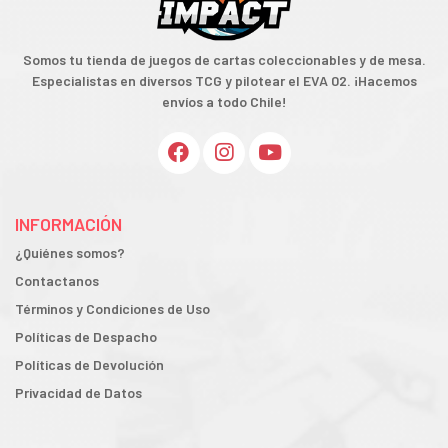
Somos tu tienda de juegos de cartas coleccionables y de mesa.
Especialistas en diversos TCG y pilotear el EVA 02. ¡Hacemos
envíos a todo Chile!
INFORMACIÓN
¿Quiénes somos?
Contactanos
Términos y Condiciones de Uso
Políticas de Despacho
Políticas de Devolución
Privacidad de Datos