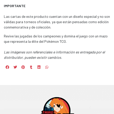
IMPORTANTE
Las cartas de este producto cuentan con un diseño especial y no son
válidas para torneos oficiales, ya que están pensadas como edición
conmemorativa y de colección.
Revive las jugadas de los campeones y domina el juego con un mazo
que representa la élite del Pokémon TCG.
Las imágenes son referenciales e información es entregada por el
distribuidor, pueden existir cambios.