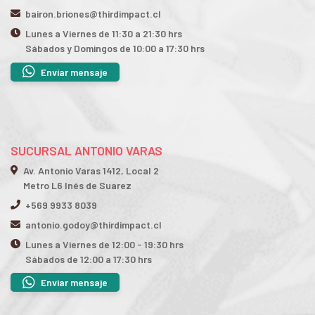
bairon.briones@thirdimpact.cl
Lunes a Viernes de 11:30 a 21:30 hrs
Sábados y Domingos de 10:00 a 17:30 hrs
Enviar mensaje
SUCURSAL ANTONIO VARAS
Av. Antonio Varas 1412, Local 2
Metro L6 Inés de Suarez
+569 9933 8039
antonio.godoy@thirdimpact.cl
Lunes a Viernes de 12:00 - 19:30 hrs
Sábados de 12:00 a 17:30 hrs
Enviar mensaje