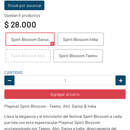
Stock por sucursal
Quedan 5 productos
$ 28.000
Spirit Blossom Darius
Spirit Blossom Irelia
Spirit Blossom Ahri
Spirit Blossom Teemo
CANTIDAD
Agregar al carro
Playmat Spirit Blossom – Teemo, Ahri, Darius & Irelia
Lleva la elegancia y el misticismo del festival Spirit Blossom a cada
partida con este espectacular Playmat Spirit Blossom
protagonizado por Teemo, Ahri, Darius e Irelia, directamente del