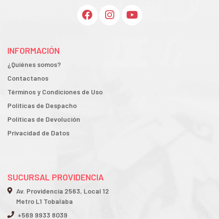
INFORMACIÓN
¿Quiénes somos?
Contactanos
Términos y Condiciones de Uso
Políticas de Despacho
Políticas de Devolución
Privacidad de Datos
SUCURSAL PROVIDENCIA
Av. Providencia 2563, Local 12
Metro L1 Tobalaba
+569 9933 8039