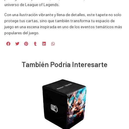
universo de League of Legends.
Con una ilustración vibrante y llena de detalles, este tapete no solo
protege tus cartas, sino que también transforma tu espacio de
juego en una escena inspirada en uno de los eventos temáticos más
populares del juego.
También Podría Interesarte