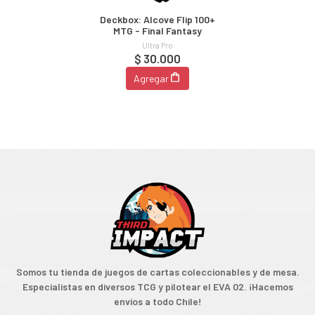
Deckbox: Alcove Flip 100+
MTG - Final Fantasy
Ultra Pro
$ 30.000
Agregar
Somos tu tienda de juegos de cartas coleccionables y de mesa.
Especialistas en diversos TCG y pilotear el EVA 02. ¡Hacemos
envíos a todo Chile!