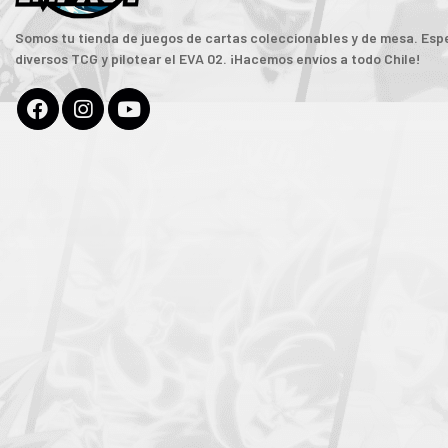
Somos tu tienda de juegos de cartas coleccionables y de mesa. Espe
diversos TCG y pilotear el EVA 02. ¡Hacemos envíos a todo Chile!