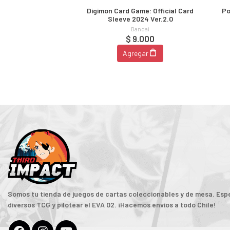
Digimon Card Game: Official Card
Po
Sleeve 2024 Ver.2.0
Bandai
$ 9.000
Agregar
Somos tu tienda de juegos de cartas coleccionables y de mesa. Espe
diversos TCG y pilotear el EVA 02. ¡Hacemos envíos a todo Chile!