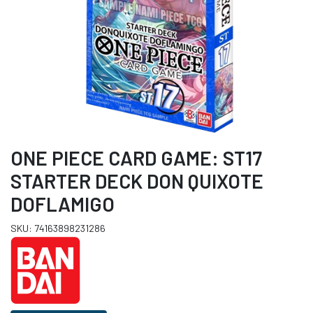
ONE PIECE CARD GAME: ST17
STARTER DECK DON QUIXOTE
DOFLAMIGO
SKU: 74163898231286