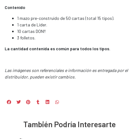
Contenido
1 mazo pre-construido de 50 cartas (total 15 tipos).
1 carta de Líder.
10 cartas DON!!
3 folletos.
La cantidad contenida es común para todos los tipos.
Las imágenes son referenciales e información es entregada por el
distribuidor, pueden existir cambios.
También Podría Interesarte