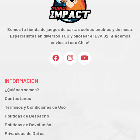
Somos tu tienda de juegos de cartas coleccionables y de mesa.
Especialistas en diversos TCG y pilotear el EVA 02. ¡Hacemos
envíos a todo Chile!
INFORMACIÓN
¿Quiénes somos?
Contactanos
Términos y Condiciones de Uso
Políticas de Despacho
Políticas de Devolución
Privacidad de Datos