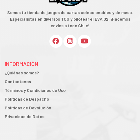
Somos tu tienda de juegos de cartas coleccionables y de mesa.
Especialistas en diversos TCG y pilotear el EVA 02. ¡Hacemos
envíos a todo Chile!
INFORMACIÓN
¿Quiénes somos?
Contactanos
Términos y Condiciones de Uso
Políticas de Despacho
Políticas de Devolución
Privacidad de Datos