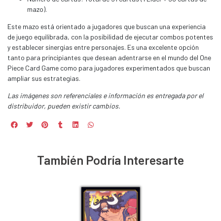
mazo).
Este mazo está orientado a jugadores que buscan una experiencia
de juego equilibrada, con la posibilidad de ejecutar combos potentes
y establecer sinergias entre personajes. Es una excelente opción
tanto para principiantes que desean adentrarse en el mundo del One
Piece Card Game como para jugadores experimentados que buscan
ampliar sus estrategias.
Las imágenes son referenciales e información es entregada por el
distribuidor, pueden existir cambios.
También Podría Interesarte