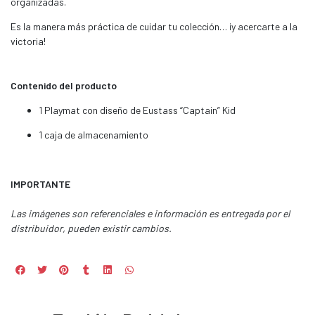
organizadas.
Es la manera más práctica de cuidar tu colección… ¡y acercarte a la
victoria!
Contenido del producto
1 Playmat con diseño de Eustass “Captain” Kid
1 caja de almacenamiento
IMPORTANTE
Las imágenes son referenciales e información es entregada por el
distribuidor, pueden existir cambios.