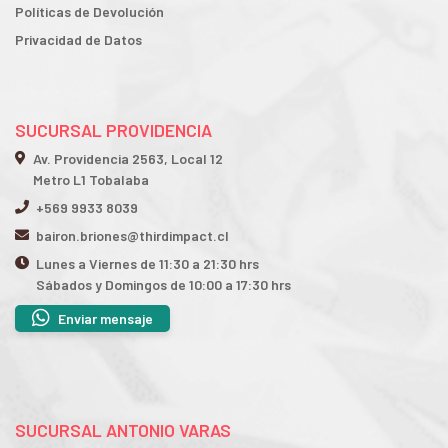
Políticas de Devolución
Privacidad de Datos
SUCURSAL PROVIDENCIA
Av. Providencia 2563, Local 12
Metro L1 Tobalaba
+569 9933 8039
bairon.briones@thirdimpact.cl
Lunes a Viernes de 11:30 a 21:30 hrs
Sábados y Domingos de 10:00 a 17:30 hrs
Enviar mensaje
SUCURSAL ANTONIO VARAS