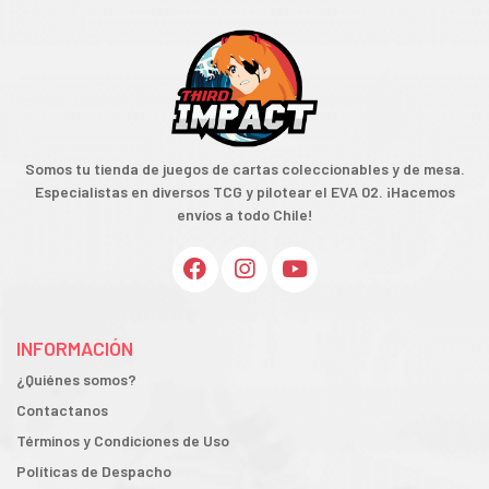
Somos tu tienda de juegos de cartas coleccionables y de mesa.
Especialistas en diversos TCG y pilotear el EVA 02. ¡Hacemos
envíos a todo Chile!
INFORMACIÓN
¿Quiénes somos?
Contactanos
Términos y Condiciones de Uso
Políticas de Despacho