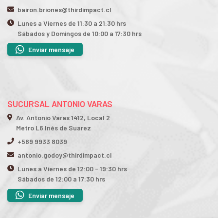
bairon.briones@thirdimpact.cl
Lunes a Viernes de 11:30 a 21:30 hrs
Sábados y Domingos de 10:00 a 17:30 hrs
Enviar mensaje
SUCURSAL ANTONIO VARAS
Av. Antonio Varas 1412, Local 2
Metro L6 Inés de Suarez
+569 9933 8039
antonio.godoy@thirdimpact.cl
Lunes a Viernes de 12:00 - 19:30 hrs
Sábados de 12:00 a 17:30 hrs
Enviar mensaje