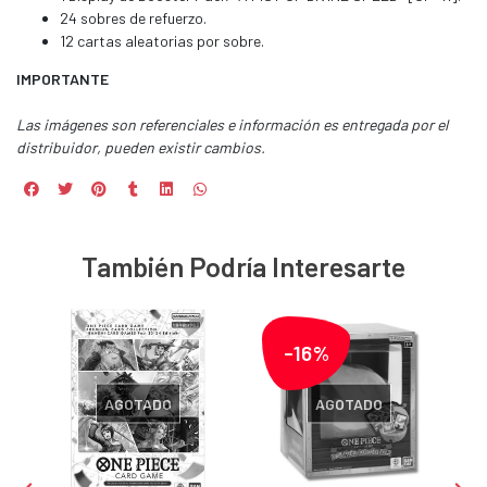
24 sobres de refuerzo.
12 cartas aleatorias por sobre.
IMPORTANTE
Las imágenes son referenciales e información es entregada por el
distribuidor, pueden existir cambios.
También Podría Interesarte
-16%
AGOTADO
AGOTADO