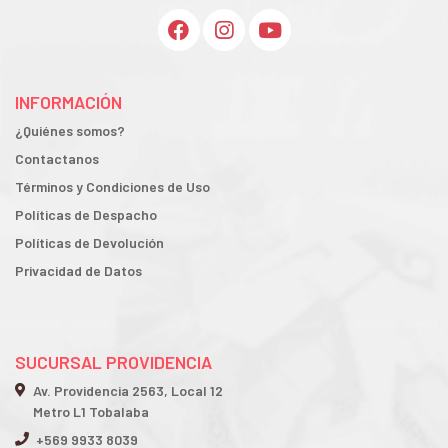
INFORMACIÓN
¿Quiénes somos?
Contactanos
Términos y Condiciones de Uso
Políticas de Despacho
Políticas de Devolución
Privacidad de Datos
SUCURSAL PROVIDENCIA
Av. Providencia 2563, Local 12
Metro L1 Tobalaba
+569 9933 8039