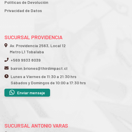
Políticas de Devolución
Privacidad de Datos
SUCURSAL PROVIDENCIA
Av. Providencia 2563, Local 12
Metro L1 Tobalaba
+569 9933 8039
bairon.briones@thirdimpact.cl
Lunes a Viernes de 11:30 a 21:30 hrs
Sábados y Domingos de 10:00 a 17:30 hrs
Enviar mensaje
SUCURSAL ANTONIO VARAS