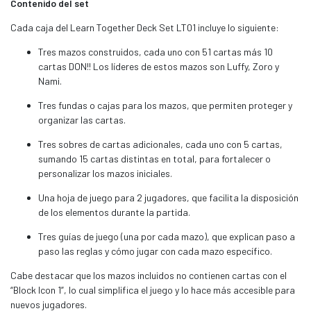
Contenido del set
Cada caja del Learn Together Deck Set LT01 incluye lo siguiente:
Tres mazos construidos, cada uno con 51 cartas más 10
cartas DON!! Los líderes de estos mazos son Luffy, Zoro y
Nami.
Tres fundas o cajas para los mazos, que permiten proteger y
organizar las cartas.
Tres sobres de cartas adicionales, cada uno con 5 cartas,
sumando 15 cartas distintas en total, para fortalecer o
personalizar los mazos iniciales.
Una hoja de juego para 2 jugadores, que facilita la disposición
de los elementos durante la partida.
Tres guías de juego (una por cada mazo), que explican paso a
paso las reglas y cómo jugar con cada mazo específico.
Cabe destacar que los mazos incluidos no contienen cartas con el
“Block Icon 1”, lo cual simplifica el juego y lo hace más accesible para
nuevos jugadores.