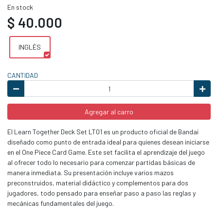
En stock
$ 40.000
INGLÉS
CANTIDAD
Agregar al carro
El Learn Together Deck Set LT01 es un producto oficial de Bandai
diseñado como punto de entrada ideal para quienes desean iniciarse
en el One Piece Card Game. Este set facilita el aprendizaje del juego
al ofrecer todo lo necesario para comenzar partidas básicas de
manera inmediata. Su presentación incluye varios mazos
preconstruidos, material didáctico y complementos para dos
jugadores, todo pensado para enseñar paso a paso las reglas y
mecánicas fundamentales del juego.