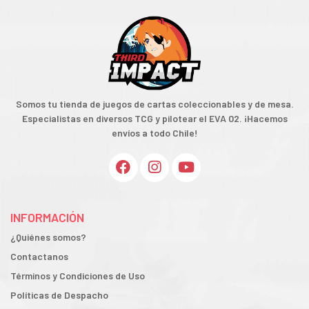
Somos tu tienda de juegos de cartas coleccionables y de mesa.
Especialistas en diversos TCG y pilotear el EVA 02. ¡Hacemos
envíos a todo Chile!
INFORMACIÓN
¿Quiénes somos?
Contactanos
Términos y Condiciones de Uso
Políticas de Despacho