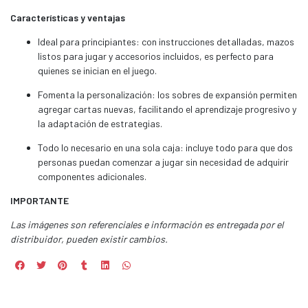
Características y ventajas
Ideal para principiantes: con instrucciones detalladas, mazos
listos para jugar y accesorios incluidos, es perfecto para
quienes se inician en el juego.
Fomenta la personalización: los sobres de expansión permiten
agregar cartas nuevas, facilitando el aprendizaje progresivo y
la adaptación de estrategias.
Todo lo necesario en una sola caja: incluye todo para que dos
personas puedan comenzar a jugar sin necesidad de adquirir
componentes adicionales.
IMPORTANTE
Las imágenes son referenciales e información es entregada por el
distribuidor, pueden existir cambios.