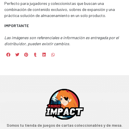
Perfecto para jugadores y coleccionistas que buscan una
combinación de contenido exclusivo, sobres de expansión y una
práctica solución de almacenamiento en un solo producto.
IMPORTANTE
Las imágenes son referenciales e información es entregada por el
distribuidor, pueden existir cambios.
Somos tu tienda de juegos de cartas coleccionables y de mesa.