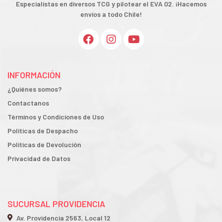
Especialistas en diversos TCG y pilotear el EVA 02. ¡Hacemos
envíos a todo Chile!
INFORMACIÓN
¿Quiénes somos?
Contactanos
Términos y Condiciones de Uso
Políticas de Despacho
Políticas de Devolución
Privacidad de Datos
SUCURSAL PROVIDENCIA
Av. Providencia 2563, Local 12