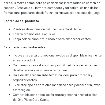
para sus mazos como para coleccionistas interesados en contenido
especial. Gracias a su formato compacto y atractivo, es una de las
formas más populares de disfrutar las nuevas expansiones del juego.
Contenido del producto:
2 sobres de expansión del One Piece Card Game.
1 carta promocional exclusiva.
1 caja coleccionable reutilizable para almacenar cartas.
Características destacadas:
Incluye una carta promocional exclusiva disponible únicamente
en este producto.
Contiene sobres sellados con posibilidad de obtener cartas
de alta rareza y versiones alternativas.
Caja de almacenamiento temática ideal para proteger y
organizar cartas.
Excelente opción para ampliar colecciones y descubrir nuevas
estrategias.
Compatible con todos los formatos y expansiones oficiales
del One Piece Card Game.