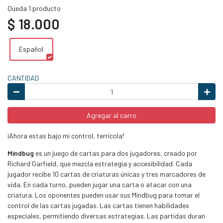
Queda 1 producto
$ 18.000
Español
CANTIDAD
Agregar al carro
¡Ahora estas bajo mi control, terrícola!
Mindbug
es un juego de cartas para dos jugadores, creado por
Richard Garfield, que mezcla estrategia y accesibilidad. Cada
jugador recibe 10 cartas de criaturas únicas y tres marcadores de
vida. En cada turno, pueden jugar una carta o atacar con una
criatura. Los oponentes pueden usar sus Mindbug para tomar el
control de las cartas jugadas. Las cartas tienen habilidades
especiales, permitiendo diversas estrategias. Las partidas duran