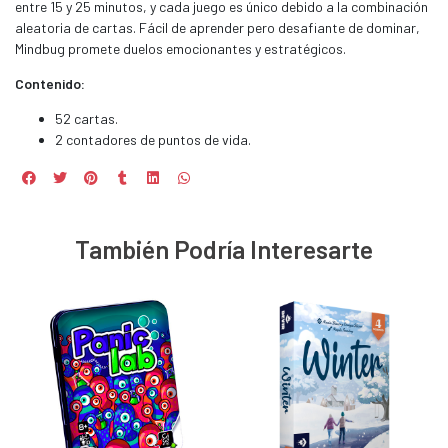
entre 15 y 25 minutos, y cada juego es único debido a la combinación
aleatoria de cartas. Fácil de aprender pero desafiante de dominar,
Mindbug promete duelos emocionantes y estratégicos.
Contenido:
52 cartas.
2 contadores de puntos de vida.
También Podría Interesarte