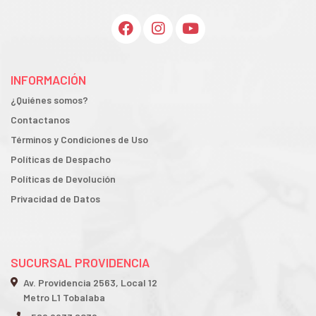
INFORMACIÓN
¿Quiénes somos?
Contactanos
Términos y Condiciones de Uso
Políticas de Despacho
Políticas de Devolución
Privacidad de Datos
SUCURSAL PROVIDENCIA
Av. Providencia 2563, Local 12
Metro L1 Tobalaba