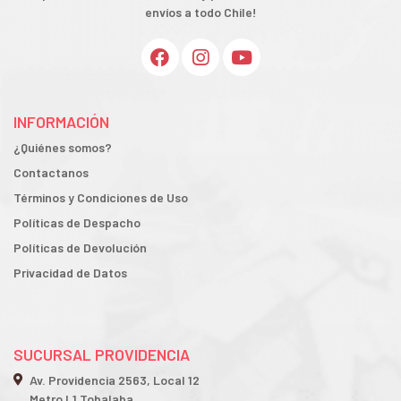
envíos a todo Chile!
INFORMACIÓN
¿Quiénes somos?
Contactanos
Términos y Condiciones de Uso
Políticas de Despacho
Políticas de Devolución
Privacidad de Datos
SUCURSAL PROVIDENCIA
Av. Providencia 2563, Local 12
Metro L1 Tobalaba