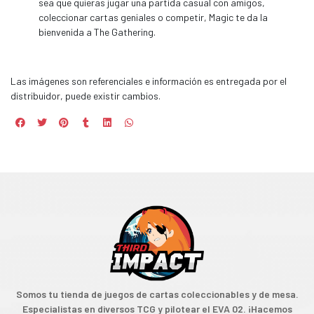
sea que quieras jugar una partida casual con amigos,
coleccionar cartas geniales o competir, Magic te da la
bienvenida a The Gathering.
Las imágenes son referenciales e información es entregada por el
distribuidor, puede existir cambios.
Somos tu tienda de juegos de cartas coleccionables y de mesa.
Especialistas en diversos TCG y pilotear el EVA 02. ¡Hacemos