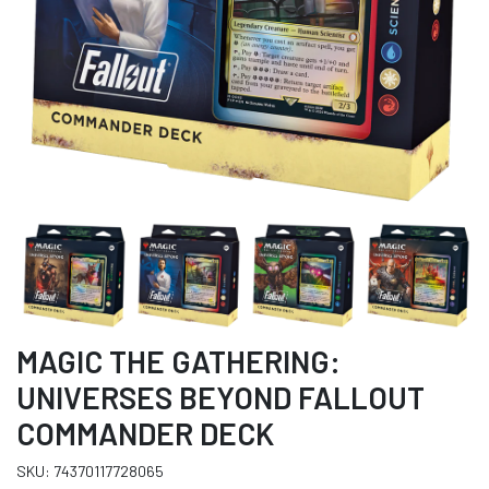
MAGIC THE GATHERING:
UNIVERSES BEYOND FALLOUT
COMMANDER DECK
SKU: 74370117728065