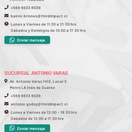
+569 9933 8039
bairon.briones@thirdimpact.cl
Lunes a Viernes de 11:30 a 21:30 hrs
Sábados y Domingos de 10:00 a 17:30 hrs
Enviar mensaje
SUCURSAL ANTONIO VARAS
Av. Antonio Varas 1412, Local 2
Metro L6 Inés de Suarez
+569 9933 8039
antonio.godoy@thirdimpact.cl
Lunes a Viernes de 12:00 - 19:30 hrs
Sábados de 12:00 a 17:30 hrs
Enviar mensaje