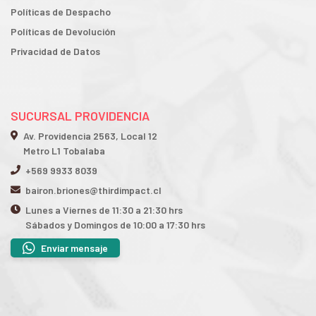
Políticas de Despacho
Políticas de Devolución
Privacidad de Datos
SUCURSAL PROVIDENCIA
Av. Providencia 2563, Local 12
Metro L1 Tobalaba
+569 9933 8039
bairon.briones@thirdimpact.cl
Lunes a Viernes de 11:30 a 21:30 hrs
Sábados y Domingos de 10:00 a 17:30 hrs
Enviar mensaje