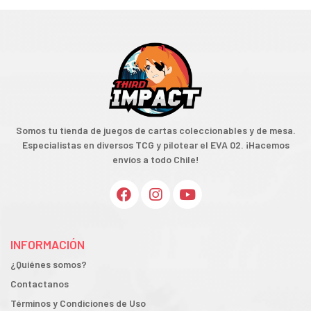
Somos tu tienda de juegos de cartas coleccionables y de mesa.
Especialistas en diversos TCG y pilotear el EVA 02. ¡Hacemos
envíos a todo Chile!
INFORMACIÓN
¿Quiénes somos?
Contactanos
Términos y Condiciones de Uso