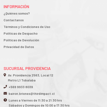
INFORMACIÓN
¿Quiénes somos?
Contactanos
Términos y Condiciones de Uso
Políticas de Despacho
Políticas de Devolución
Privacidad de Datos
SUCURSAL PROVIDENCIA
Av. Providencia 2563, Local 12
Metro L1 Tobalaba
+569 9933 8039
bairon.briones@thirdimpact.cl
Lunes a Viernes de 11:30 a 21:30 hrs
Sábados y Domingos de 10:00 a 17:30 hrs