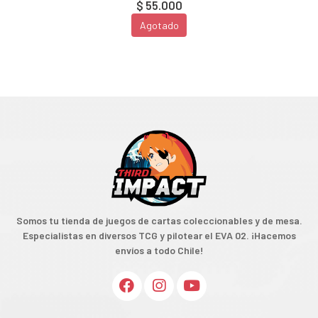
$ 55.000
Agotado
Somos tu tienda de juegos de cartas coleccionables y de mesa.
Especialistas en diversos TCG y pilotear el EVA 02. ¡Hacemos
envíos a todo Chile!