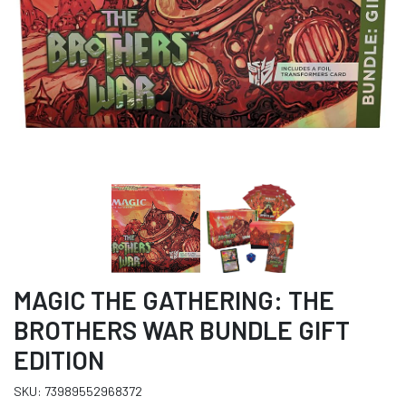
MAGIC THE GATHERING: THE
BROTHERS WAR BUNDLE GIFT
EDITION
SKU: 73989552968372