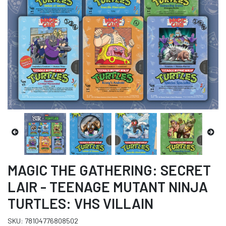
MAGIC THE GATHERING: SECRET
LAIR - TEENAGE MUTANT NINJA
TURTLES: VHS VILLAIN
SKU: 78104776808502