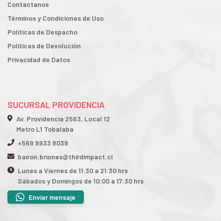
Contactanos
Términos y Condiciones de Uso
Políticas de Despacho
Políticas de Devolución
Privacidad de Datos
SUCURSAL PROVIDENCIA
Av. Providencia 2563, Local 12
Metro L1 Tobalaba
+569 9933 8039
bairon.briones@thirdimpact.cl
Lunes a Viernes de 11:30 a 21:30 hrs
Sábados y Domingos de 10:00 a 17:30 hrs
Enviar mensaje