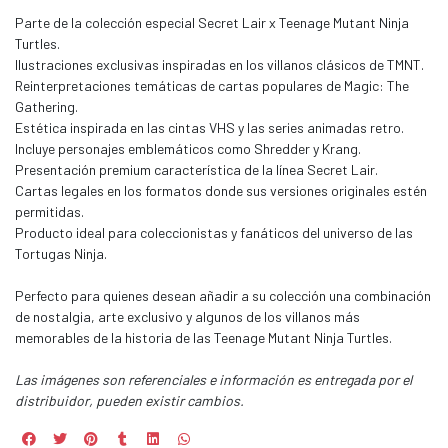
Parte de la colección especial Secret Lair x Teenage Mutant Ninja
Turtles.
Ilustraciones exclusivas inspiradas en los villanos clásicos de TMNT.
Reinterpretaciones temáticas de cartas populares de Magic: The
Gathering.
Estética inspirada en las cintas VHS y las series animadas retro.
Incluye personajes emblemáticos como Shredder y Krang.
Presentación premium característica de la línea Secret Lair.
Cartas legales en los formatos donde sus versiones originales estén
permitidas.
Producto ideal para coleccionistas y fanáticos del universo de las
Tortugas Ninja.
Perfecto para quienes desean añadir a su colección una combinación
de nostalgia, arte exclusivo y algunos de los villanos más
memorables de la historia de las Teenage Mutant Ninja Turtles.
Las imágenes son referenciales e información es entregada por el
distribuidor, pueden existir cambios.