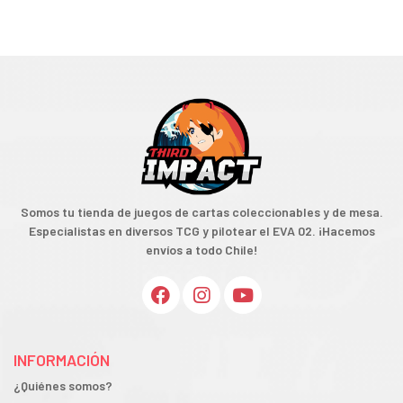
Somos tu tienda de juegos de cartas coleccionables y de mesa.
Especialistas en diversos TCG y pilotear el EVA 02. ¡Hacemos
envíos a todo Chile!
INFORMACIÓN
¿Quiénes somos?