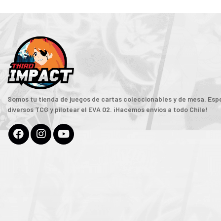
Somos tu tienda de juegos de cartas coleccionables y de mesa. Espe
diversos TCG y pilotear el EVA 02. ¡Hacemos envíos a todo Chile!