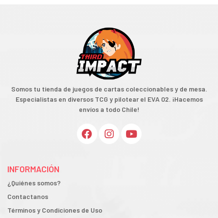
Somos tu tienda de juegos de cartas coleccionables y de mesa.
Especialistas en diversos TCG y pilotear el EVA 02. ¡Hacemos
envíos a todo Chile!
INFORMACIÓN
¿Quiénes somos?
Contactanos
Términos y Condiciones de Uso