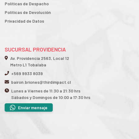
Políticas de Despacho
Políticas de Devolución
Privacidad de Datos
SUCURSAL PROVIDENCIA
Av. Providencia 2563, Local 12
Metro L1 Tobalaba
+569 9933 8039
bairon.briones@thirdimpact.cl
Lunes a Viernes de 11:30 a 21:30 hrs
Sábados y Domingos de 10:00 a 17:30 hrs
Enviar mensaje