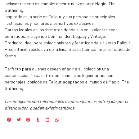
Incluye tres cartas completamente nuevas para Magic: The
Gathering.
Inspirado en la serie de Fallout y sus personajes principales.
Ilustraciones y nombres alternativos exclusivos.
Cartas legales en los formatos donde sus equivalentes sean
permitidos, incluyendo Commander, Legacy y Vintage.
Producto ideal para coleccionistas y fanáticos del universo Fallout.
Presentación exclusiva de la línea Secret Lair con arte temático del
Yermo.
Perfecto para quienes desean añadir a su colección una
colaboración única entre dos franquicias legendarias, con
personajes icónicos de Fallout adaptados al mundo de Magic: The
Gathering.
Las imágenes son referenciales e información es entregada por el
distribuidor, pueden existir cambios.