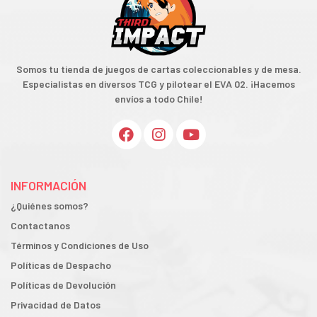
Somos tu tienda de juegos de cartas coleccionables y de mesa.
Especialistas en diversos TCG y pilotear el EVA 02. ¡Hacemos
envíos a todo Chile!
INFORMACIÓN
¿Quiénes somos?
Contactanos
Términos y Condiciones de Uso
Políticas de Despacho
Políticas de Devolución
Privacidad de Datos