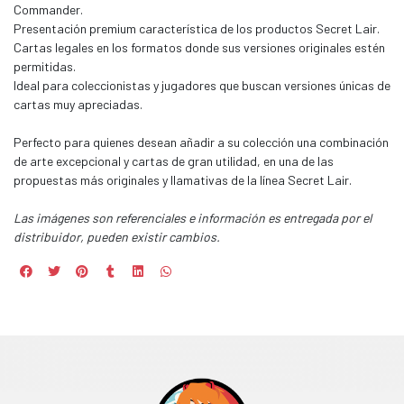
Commander.
Presentación premium característica de los productos Secret Lair.
Cartas legales en los formatos donde sus versiones originales estén
permitidas.
Ideal para coleccionistas y jugadores que buscan versiones únicas de
cartas muy apreciadas.
Perfecto para quienes desean añadir a su colección una combinación
de arte excepcional y cartas de gran utilidad, en una de las
propuestas más originales y llamativas de la línea Secret Lair.
Las imágenes son referenciales e información es entregada por el
distribuidor, pueden existir cambios.