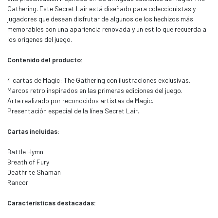
Gathering. Este Secret Lair está diseñado para coleccionistas y
jugadores que desean disfrutar de algunos de los hechizos más
memorables con una apariencia renovada y un estilo que recuerda a
los orígenes del juego.
Contenido del producto:
4 cartas de Magic: The Gathering con ilustraciones exclusivas.
Marcos retro inspirados en las primeras ediciones del juego.
Arte realizado por reconocidos artistas de Magic.
Presentación especial de la línea Secret Lair.
Cartas incluidas:
Battle Hymn
Breath of Fury
Deathrite Shaman
Rancor
Características destacadas: