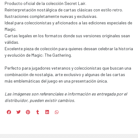
Producto oficial de la colección Secret Lair.
Reinterpretación nostálgica de cartas clásicas con estilo retro.
Ilustraciones completamente nuevas y exclusivas.
Ideal para coleccionistas y aficionados a las ediciones especiales de
Magic.
Cartas legales en los formatos donde sus versiones originales sean
válidas.
Excelente pieza de colección para quienes desean celebrar la historia
y evolución de Magic: The Gathering.
Perfecto para jugadores veteranos y coleccionistas que buscan una
combinación de nostalgia, arte exclusivo y algunas de las cartas
más emblemáticas del juego en una presentación única.
Las imágenes son referenciales e información es entregada por el
distribuidor, pueden existir cambios.