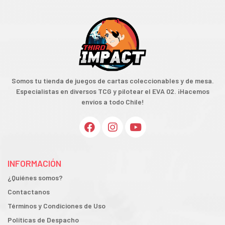
Somos tu tienda de juegos de cartas coleccionables y de mesa.
Especialistas en diversos TCG y pilotear el EVA 02. ¡Hacemos
envíos a todo Chile!
INFORMACIÓN
¿Quiénes somos?
Contactanos
Términos y Condiciones de Uso
Políticas de Despacho