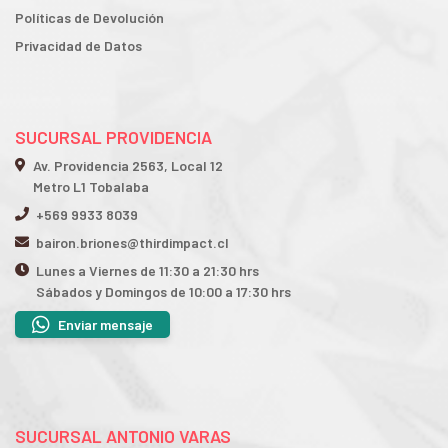
Políticas de Devolución
Privacidad de Datos
SUCURSAL PROVIDENCIA
Av. Providencia 2563, Local 12
Metro L1 Tobalaba
+569 9933 8039
bairon.briones@thirdimpact.cl
Lunes a Viernes de 11:30 a 21:30 hrs
Sábados y Domingos de 10:00 a 17:30 hrs
Enviar mensaje
SUCURSAL ANTONIO VARAS