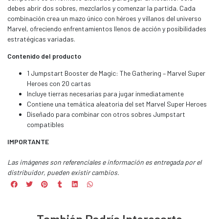
debes abrir dos sobres, mezclarlos y comenzar la partida. Cada
combinación crea un mazo único con héroes y villanos del universo
Marvel, ofreciendo enfrentamientos llenos de acción y posibilidades
estratégicas variadas.
Contenido del producto
1 Jumpstart Booster de Magic: The Gathering – Marvel Super
Heroes con 20 cartas
Incluye tierras necesarias para jugar inmediatamente
Contiene una temática aleatoria del set Marvel Super Heroes
Diseñado para combinar con otros sobres Jumpstart
compatibles
IMPORTANTE
Las imágenes son referenciales e información es entregada por el
distribuidor, pueden existir cambios.