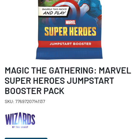
MAGIC THE GATHERING: MARVEL
SUPER HEROES JUMPSTART
BOOSTER PACK
SKU: 77697207141137