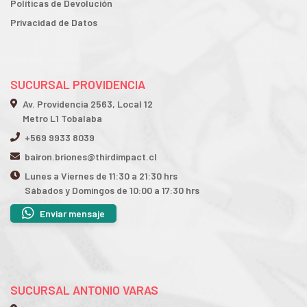
Políticas de Devolución
Privacidad de Datos
SUCURSAL PROVIDENCIA
Av. Providencia 2563, Local 12
Metro L1 Tobalaba
+569 9933 8039
bairon.briones@thirdimpact.cl
Lunes a Viernes de 11:30 a 21:30 hrs
Sábados y Domingos de 10:00 a 17:30 hrs
Enviar mensaje
SUCURSAL ANTONIO VARAS