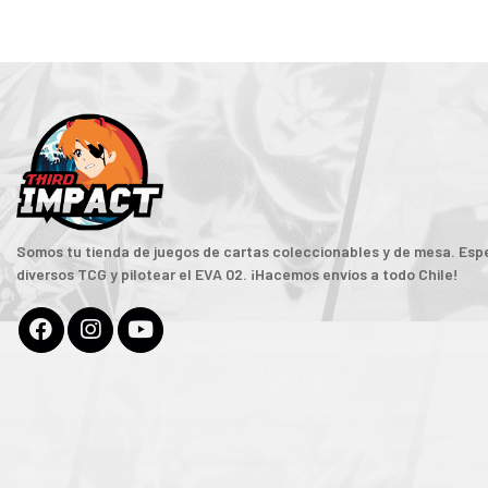
Somos tu tienda de juegos de cartas coleccionables y de mesa. Espe
diversos TCG y pilotear el EVA 02. ¡Hacemos envíos a todo Chile!