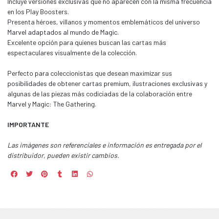
Incluye versiones exclusivas que no aparecen con la misma frecuencia
en los Play Boosters.
Presenta héroes, villanos y momentos emblemáticos del universo
Marvel adaptados al mundo de Magic.
Excelente opción para quienes buscan las cartas más
espectaculares visualmente de la colección.
Perfecto para coleccionistas que desean maximizar sus
posibilidades de obtener cartas premium, ilustraciones exclusivas y
algunas de las piezas más codiciadas de la colaboración entre
Marvel y Magic: The Gathering.
IMPORTANTE
Las imágenes son referenciales e información es entregada por el
distribuidor, pueden existir cambios.