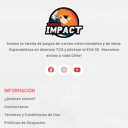
Somos tu tienda de juegos de cartas coleccionables y de mesa.
Especialistas en diversos TCG y pilotear el EVA 02. ¡Hacemos
envíos a todo Chile!
INFORMACIÓN
¿Quiénes somos?
Contactanos
Términos y Condiciones de Uso
Políticas de Despacho