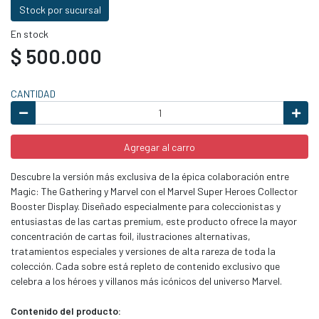
Stock por sucursal
En stock
$ 500.000
CANTIDAD
Agregar al carro
Descubre la versión más exclusiva de la épica colaboración entre
Magic: The Gathering y Marvel con el Marvel Super Heroes Collector
Booster Display. Diseñado especialmente para coleccionistas y
entusiastas de las cartas premium, este producto ofrece la mayor
concentración de cartas foil, ilustraciones alternativas,
tratamientos especiales y versiones de alta rareza de toda la
colección. Cada sobre está repleto de contenido exclusivo que
celebra a los héroes y villanos más icónicos del universo Marvel.
Contenido del producto: