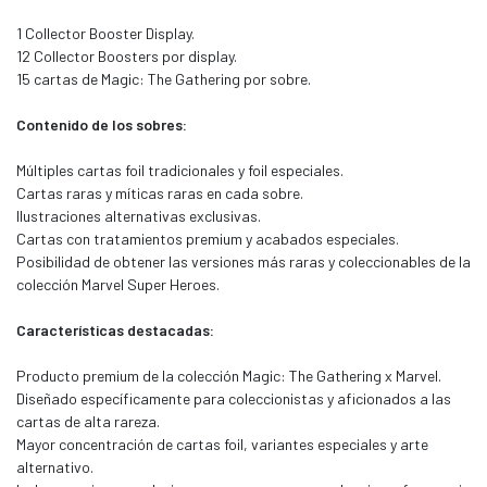
1 Collector Booster Display.
12 Collector Boosters por display.
15 cartas de Magic: The Gathering por sobre.
Contenido de los sobres:
Múltiples cartas foil tradicionales y foil especiales.
Cartas raras y míticas raras en cada sobre.
Ilustraciones alternativas exclusivas.
Cartas con tratamientos premium y acabados especiales.
Posibilidad de obtener las versiones más raras y coleccionables de la
colección Marvel Super Heroes.
Características destacadas:
Producto premium de la colección Magic: The Gathering x Marvel.
Diseñado específicamente para coleccionistas y aficionados a las
cartas de alta rareza.
Mayor concentración de cartas foil, variantes especiales y arte
alternativo.