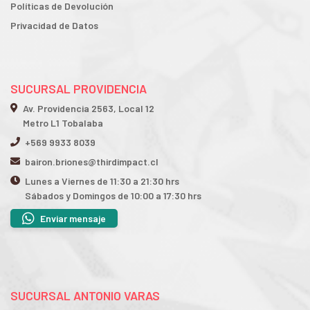
Políticas de Devolución
Privacidad de Datos
SUCURSAL PROVIDENCIA
Av. Providencia 2563, Local 12
Metro L1 Tobalaba
+569 9933 8039
bairon.briones@thirdimpact.cl
Lunes a Viernes de 11:30 a 21:30 hrs
Sábados y Domingos de 10:00 a 17:30 hrs
Enviar mensaje
SUCURSAL ANTONIO VARAS