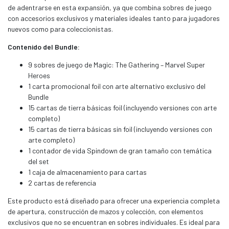
de adentrarse en esta expansión, ya que combina sobres de juego
con accesorios exclusivos y materiales ideales tanto para jugadores
nuevos como para coleccionistas.
Contenido del Bundle:
9 sobres de juego de Magic: The Gathering – Marvel Super
Heroes
1 carta promocional foil con arte alternativo exclusivo del
Bundle
15 cartas de tierra básicas foil (incluyendo versiones con arte
completo)
15 cartas de tierra básicas sin foil (incluyendo versiones con
arte completo)
1 contador de vida Spindown de gran tamaño con temática
del set
1 caja de almacenamiento para cartas
2 cartas de referencia
Este producto está diseñado para ofrecer una experiencia completa
de apertura, construcción de mazos y colección, con elementos
exclusivos que no se encuentran en sobres individuales. Es ideal para