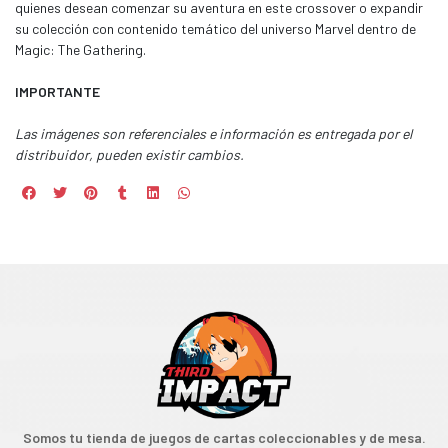
quienes desean comenzar su aventura en este crossover o expandir
su colección con contenido temático del universo Marvel dentro de
Magic: The Gathering.
IMPORTANTE
Las imágenes son referenciales e información es entregada por el
distribuidor, pueden existir cambios.
Somos tu tienda de juegos de cartas coleccionables y de mesa.