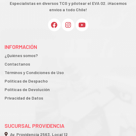
Especialistas en diversos TCG y pilotear el EVA 02. ¡Hacemos
envíos a todo Chile!
INFORMACIÓN
¿Quiénes somos?
Contactanos
Términos y Condiciones de Uso
Políticas de Despacho
Políticas de Devolución
Privacidad de Datos
SUCURSAL PROVIDENCIA
Av. Providencia 2563, Local 12