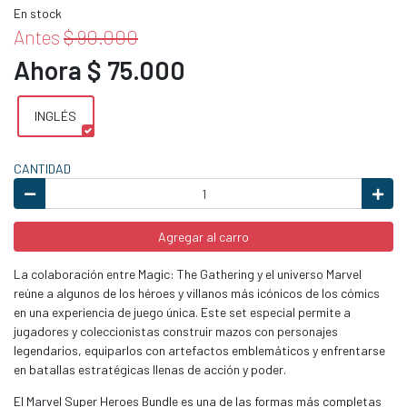
En stock
Antes
$ 90.000
Ahora $ 75.000
INGLÉS
CANTIDAD
Agregar al carro
La colaboración entre Magic: The Gathering y el universo Marvel
reúne a algunos de los héroes y villanos más icónicos de los cómics
en una experiencia de juego única. Este set especial permite a
jugadores y coleccionistas construir mazos con personajes
legendarios, equiparlos con artefactos emblemáticos y enfrentarse
en batallas estratégicas llenas de acción y poder.
El Marvel Super Heroes Bundle es una de las formas más completas