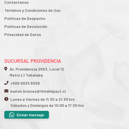
Contactanos
Términos y Condiciones de Uso
Políticas de Despacho
Políticas de Devolución
Privacidad de Datos
SUCURSAL PROVIDENCIA
Av. Providencia 2563, Local 12
Metro L1 Tobalaba
+569 9933 8039
bairon.briones@thirdimpact.cl
Lunes a Viernes de 11:30 a 21:30 hrs
Sábados y Domingos de 10:00 a 17:30 hrs
Enviar mensaje