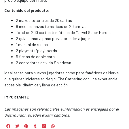
propio equipo definitivo.
Contenido del producto:
2 mazos tutoriales de 20 cartas
8 medios mazos temáticos de 20 cartas
Total de 200 cartas temáticas de Marvel Super Heroes
2 guías paso a paso para aprender a jugar
1 manual de reglas
2 playmats/playboards
5 fichas de doble cara
2 contadores de vida Spindown
Ideal tanto para nuevos jugadores como para fanáticos de Marvel
que quieran iniciarse en Magic: The Gathering con una experiencia
accesible, dinámica y llena de acción.
IMPORTANTE
Las imágenes son referenciales e información es entregada por el
distribuidor, pueden existir cambios.