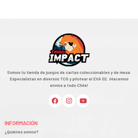
Somos tu tienda de juegos de cartas coleccionables y de mesa.
Especialistas en diversos TCG y pilotear el EVA 02. ¡Hacemos
envíos a todo Chile!
INFORMACIÓN
¿Quiénes somos?