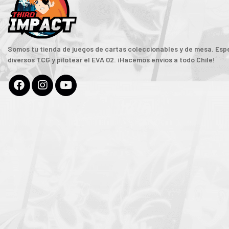
Somos tu tienda de juegos de cartas coleccionables y de mesa. Espe
diversos TCG y pilotear el EVA 02. ¡Hacemos envíos a todo Chile!