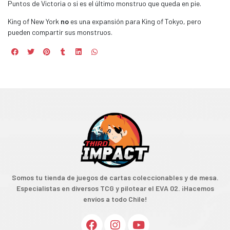
Puntos de Victoria o si es el último monstruo que queda en pie.
King of New York
no
es una expansión para King of Tokyo, pero
pueden compartir sus monstruos.
Somos tu tienda de juegos de cartas coleccionables y de mesa.
Especialistas en diversos TCG y pilotear el EVA 02. ¡Hacemos
envíos a todo Chile!