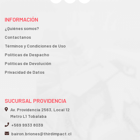
INFORMACIÓN
¿Quiénes somos?
Contactanos
Términos y Condiciones de Uso
Políticas de Despacho
Políticas de Devolución
Privacidad de Datos
SUCURSAL PROVIDENCIA
Av. Providencia 2563, Local 12
Metro L1 Tobalaba
+569 9933 8039
bairon.briones@thirdimpact.cl