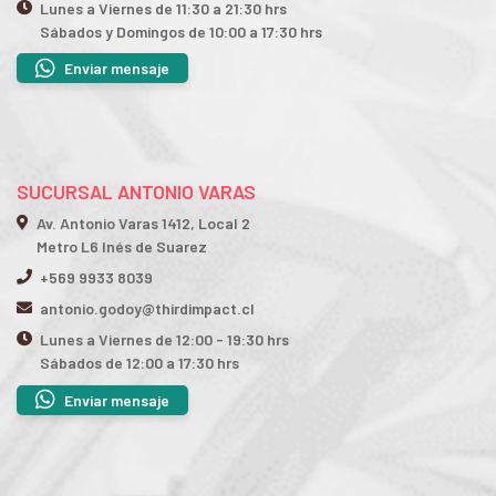
Lunes a Viernes de 11:30 a 21:30 hrs
Sábados y Domingos de 10:00 a 17:30 hrs
Enviar mensaje
SUCURSAL ANTONIO VARAS
Av. Antonio Varas 1412, Local 2
Metro L6 Inés de Suarez
+569 9933 8039
antonio.godoy@thirdimpact.cl
Lunes a Viernes de 12:00 - 19:30 hrs
Sábados de 12:00 a 17:30 hrs
Enviar mensaje