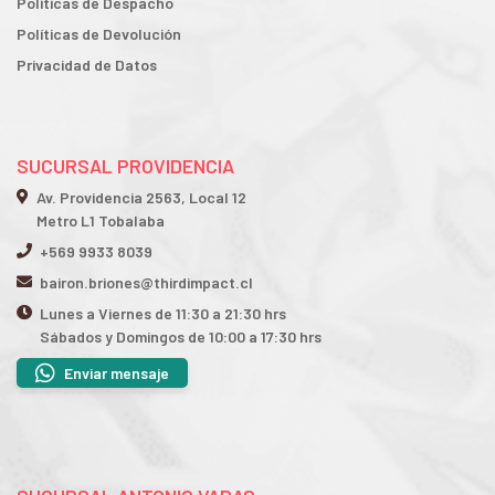
Políticas de Despacho
Políticas de Devolución
Privacidad de Datos
SUCURSAL PROVIDENCIA
Av. Providencia 2563, Local 12
Metro L1 Tobalaba
+569 9933 8039
bairon.briones@thirdimpact.cl
Lunes a Viernes de 11:30 a 21:30 hrs
Sábados y Domingos de 10:00 a 17:30 hrs
Enviar mensaje