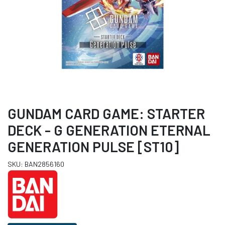
GUNDAM CARD GAME: STARTER
DECK - G GENERATION ETERNAL
GENERATION PULSE [ST10]
SKU: BAN2856160