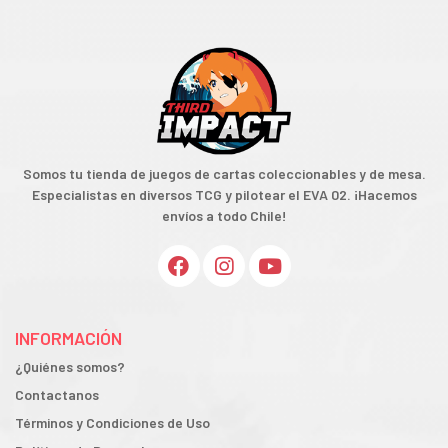
Somos tu tienda de juegos de cartas coleccionables y de mesa.
Especialistas en diversos TCG y pilotear el EVA 02. ¡Hacemos
envíos a todo Chile!
INFORMACIÓN
¿Quiénes somos?
Contactanos
Términos y Condiciones de Uso