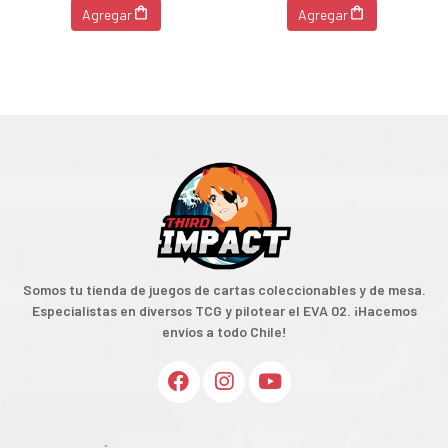
Agregar
Agregar
Somos tu tienda de juegos de cartas coleccionables y de mesa.
Especialistas en diversos TCG y pilotear el EVA 02. ¡Hacemos
envíos a todo Chile!