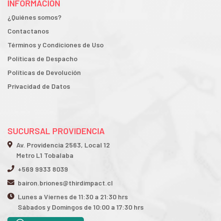
INFORMACIÓN
¿Quiénes somos?
Contactanos
Términos y Condiciones de Uso
Políticas de Despacho
Políticas de Devolución
Privacidad de Datos
SUCURSAL PROVIDENCIA
Av. Providencia 2563, Local 12
Metro L1 Tobalaba
+569 9933 8039
bairon.briones@thirdimpact.cl
Lunes a Viernes de 11:30 a 21:30 hrs
Sábados y Domingos de 10:00 a 17:30 hrs