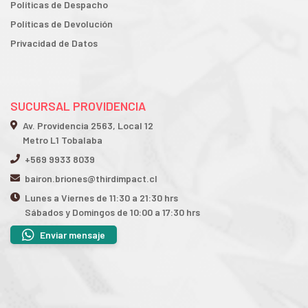
Políticas de Despacho
Políticas de Devolución
Privacidad de Datos
SUCURSAL PROVIDENCIA
Av. Providencia 2563, Local 12
Metro L1 Tobalaba
+569 9933 8039
bairon.briones@thirdimpact.cl
Lunes a Viernes de 11:30 a 21:30 hrs
Sábados y Domingos de 10:00 a 17:30 hrs
Enviar mensaje