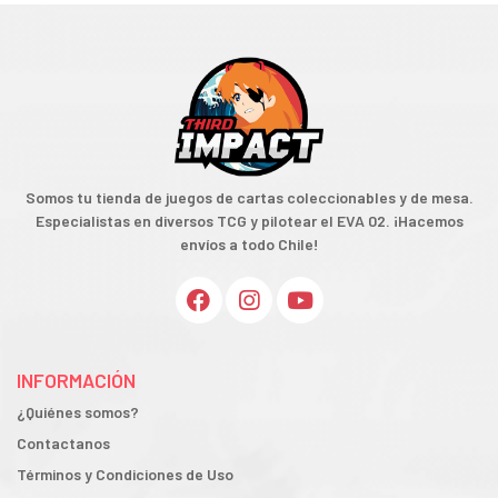
Somos tu tienda de juegos de cartas coleccionables y de mesa.
Especialistas en diversos TCG y pilotear el EVA 02. ¡Hacemos
envíos a todo Chile!
INFORMACIÓN
¿Quiénes somos?
Contactanos
Términos y Condiciones de Uso