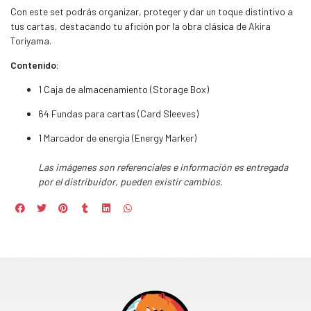
Con este set podrás organizar, proteger y dar un toque distintivo a
tus cartas, destacando tu afición por la obra clásica de Akira
Toriyama.
Contenido:
1 Caja de almacenamiento (Storage Box)
64 Fundas para cartas (Card Sleeves)
1 Marcador de energía (Energy Marker)
Las imágenes son referenciales e información es entregada
por el distribuidor, pueden existir cambios.