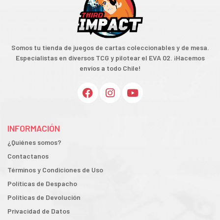
Somos tu tienda de juegos de cartas coleccionables y de mesa.
Especialistas en diversos TCG y pilotear el EVA 02. ¡Hacemos
envíos a todo Chile!
INFORMACIÓN
¿Quiénes somos?
Contactanos
Términos y Condiciones de Uso
Políticas de Despacho
Políticas de Devolución
Privacidad de Datos