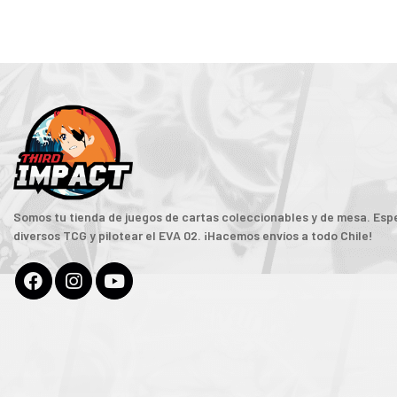
Somos tu tienda de juegos de cartas coleccionables y de mesa. Espe
diversos TCG y pilotear el EVA 02. ¡Hacemos envíos a todo Chile!