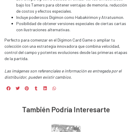
bajo los Tamers para obtener ventajas de memoria, reducción
de costos y efectos especiales.
Incluye poderosos Digimon como Habakirimon y Atratusmon.
Posibilidad de obtener versiones especiales de ciertas cartas
con ilustraciones alternativas.
Perfecto para comenzar en el Digimon Card Game o ampliar tu
colección con una estrategia innovadora que combina velocidad,
control del campo y potentes evoluciones desde las primeras etapas
de la partida.
Las imágenes son referenciales e información es entregada por el
distribuidor, pueden existir cambios.
También Podría Interesarte