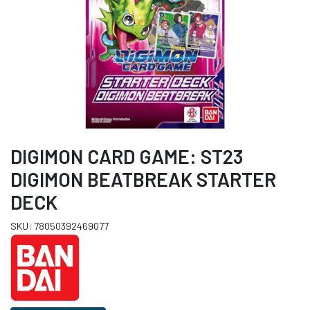
DIGIMON CARD GAME: ST23
DIGIMON BEATBREAK STARTER
DECK
SKU: 78050392469077