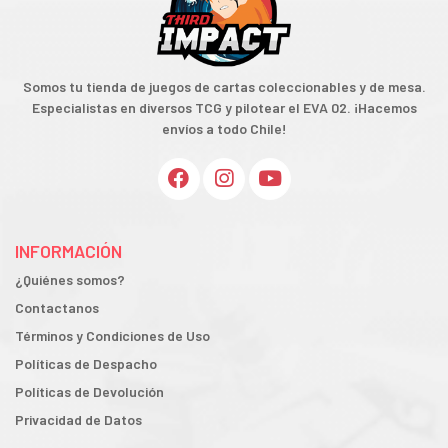
Somos tu tienda de juegos de cartas coleccionables y de mesa.
Especialistas en diversos TCG y pilotear el EVA 02. ¡Hacemos
envíos a todo Chile!
INFORMACIÓN
¿Quiénes somos?
Contactanos
Términos y Condiciones de Uso
Políticas de Despacho
Políticas de Devolución
Privacidad de Datos