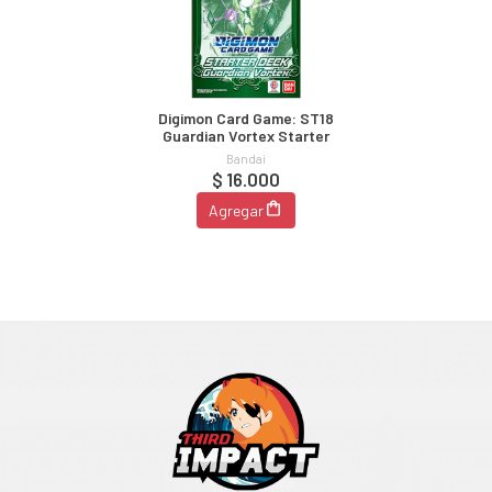
Digimon Card Game: ST18
Guardian Vortex Starter
Bandai
$ 16.000
Agregar