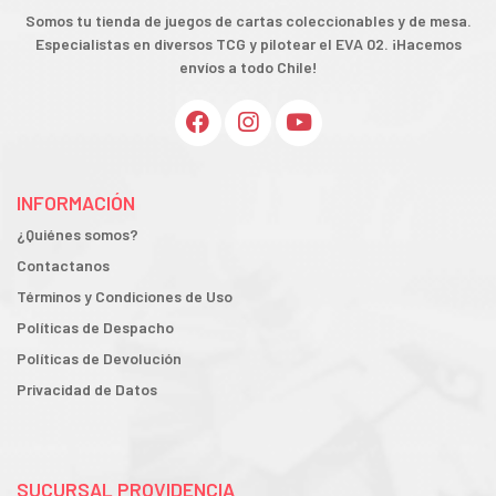
Somos tu tienda de juegos de cartas coleccionables y de mesa.
Especialistas en diversos TCG y pilotear el EVA 02. ¡Hacemos
envíos a todo Chile!
INFORMACIÓN
¿Quiénes somos?
Contactanos
Términos y Condiciones de Uso
Políticas de Despacho
Políticas de Devolución
Privacidad de Datos
SUCURSAL PROVIDENCIA