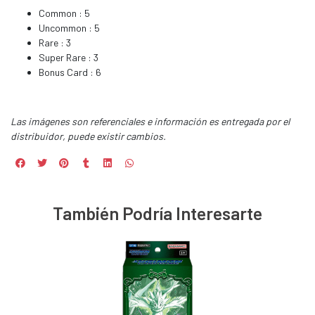
Common : 5
Uncommon : 5
Rare : 3
Super Rare : 3
Bonus Card : 6
Las imágenes son referenciales e información es entregada por el
distribuidor, puede existir cambios.
También Podría Interesarte