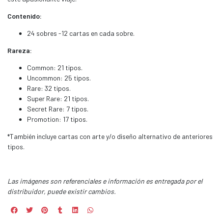
Contenido:
24 sobres -12 cartas en cada sobre.
Rareza:
Common: 21 tipos.
Uncommon: 25 tipos.
Rare: 32 tipos.
Super Rare: 21 tipos.
Secret Rare: 7 tipos.
Promotion: 17 tipos.
*También incluye cartas con arte y/o diseño alternativo de anteriores
tipos.
Las imágenes son referenciales e información es entregada por el
distribuidor, puede existir cambios.