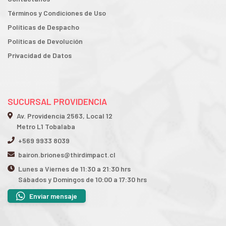
Términos y Condiciones de Uso
Políticas de Despacho
Políticas de Devolución
Privacidad de Datos
SUCURSAL PROVIDENCIA
Av. Providencia 2563, Local 12
Metro L1 Tobalaba
+569 9933 8039
bairon.briones@thirdimpact.cl
Lunes a Viernes de 11:30 a 21:30 hrs
Sábados y Domingos de 10:00 a 17:30 hrs
Enviar mensaje