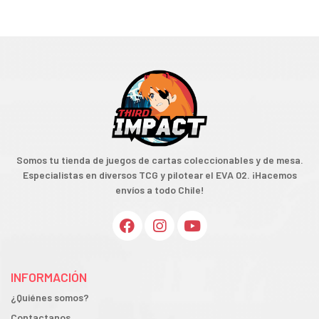
Somos tu tienda de juegos de cartas coleccionables y de mesa.
Especialistas en diversos TCG y pilotear el EVA 02. ¡Hacemos
envíos a todo Chile!
INFORMACIÓN
¿Quiénes somos?
Contactanos