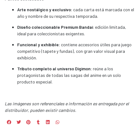
Arte nostálgico y exclusivo:
cada carta está marcada con el
año y nombre de su respectiva temporada.
Diseño coleccionable Premium Bandai:
edición limitada,
ideal para coleccionistas exigentes.
Funcional y exhibible:
contiene accesorios útiles para juego
competitivo (tapete y fundas), con gran valor visual para
exhibición.
Tributo completo al universo Digimon:
reúne a los
protagonistas de todas las sagas del anime en un solo
producto especial.
Las imágenes son referenciales e información es entregada por el
distribuidor, pueden existir cambios.