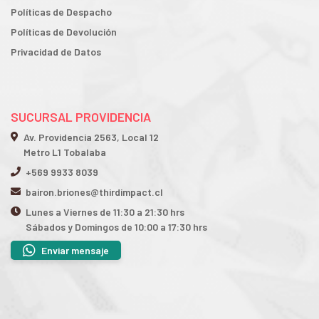
Políticas de Despacho
Políticas de Devolución
Privacidad de Datos
SUCURSAL PROVIDENCIA
Av. Providencia 2563, Local 12
Metro L1 Tobalaba
+569 9933 8039
bairon.briones@thirdimpact.cl
Lunes a Viernes de 11:30 a 21:30 hrs
Sábados y Domingos de 10:00 a 17:30 hrs
Enviar mensaje