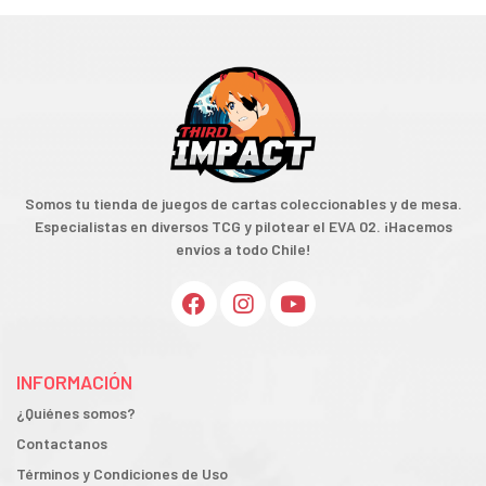
Somos tu tienda de juegos de cartas coleccionables y de mesa.
Especialistas en diversos TCG y pilotear el EVA 02. ¡Hacemos
envíos a todo Chile!
INFORMACIÓN
¿Quiénes somos?
Contactanos
Términos y Condiciones de Uso