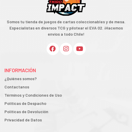
Somos tu tienda de juegos de cartas coleccionables y de mesa.
Especialistas en diversos TCG y pilotear el EVA 02. ¡Hacemos
envíos a todo Chile!
INFORMACIÓN
¿Quiénes somos?
Contactanos
Términos y Condiciones de Uso
Políticas de Despacho
Políticas de Devolución
Privacidad de Datos