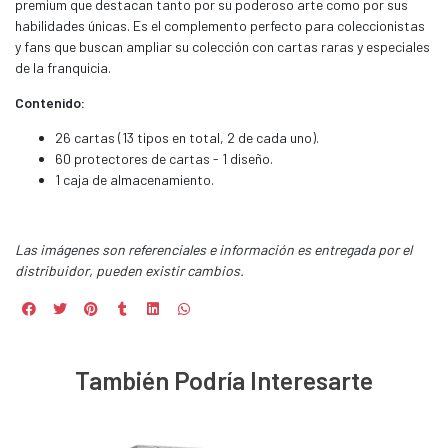
premium que destacan tanto por su poderoso arte como por sus
habilidades únicas. Es el complemento perfecto para coleccionistas
y fans que buscan ampliar su colección con cartas raras y especiales
de la franquicia.
Contenido:
26 cartas (13 tipos en total, 2 de cada uno).
60 protectores de cartas - 1 diseño.
1 caja de almacenamiento.
Las imágenes son referenciales e información es entregada por el
distribuidor, pueden existir cambios.
También Podría Interesarte