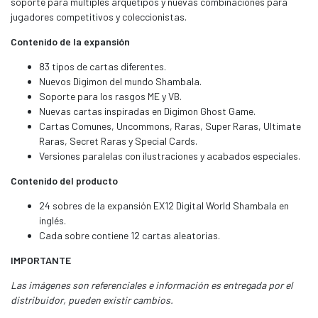
soporte para múltiples arquetipos y nuevas combinaciones para
jugadores competitivos y coleccionistas.
Contenido de la expansión
83 tipos de cartas diferentes.
Nuevos Digimon del mundo Shambala.
Soporte para los rasgos ME y VB.
Nuevas cartas inspiradas en Digimon Ghost Game.
Cartas Comunes, Uncommons, Raras, Super Raras, Ultimate
Raras, Secret Raras y Special Cards.
Versiones paralelas con ilustraciones y acabados especiales.
Contenido del producto
24 sobres de la expansión EX12 Digital World Shambala en
inglés.
Cada sobre contiene 12 cartas aleatorias.
IMPORTANTE
Las imágenes son referenciales e información es entregada por el
distribuidor, pueden existir cambios.