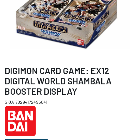
DIGIMON CARD GAME: EX12
DIGITAL WORLD SHAMBALA
BOOSTER DISPLAY
SKU: 78294172495041