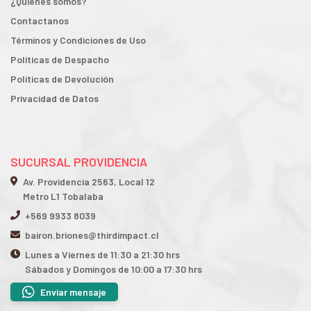
¿Quiénes somos?
Contactanos
Términos y Condiciones de Uso
Políticas de Despacho
Políticas de Devolución
Privacidad de Datos
SUCURSAL PROVIDENCIA
Av. Providencia 2563, Local 12
Metro L1 Tobalaba
+569 9933 8039
bairon.briones@thirdimpact.cl
Lunes a Viernes de 11:30 a 21:30 hrs
Sábados y Domingos de 10:00 a 17:30 hrs
Enviar mensaje