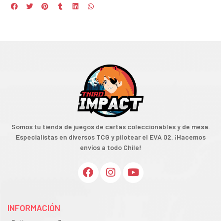
Somos tu tienda de juegos de cartas coleccionables y de mesa.
Especialistas en diversos TCG y pilotear el EVA 02. ¡Hacemos
envíos a todo Chile!
INFORMACIÓN