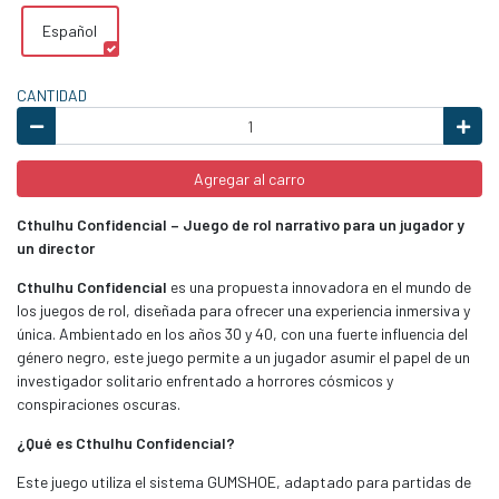
Español
CANTIDAD
Agregar al carro
Cthulhu Confidencial – Juego de rol narrativo para un jugador y
un director
Cthulhu Confidencial
es una propuesta innovadora en el mundo de
los juegos de rol, diseñada para ofrecer una experiencia inmersiva y
única. Ambientado en los años 30 y 40, con una fuerte influencia del
género negro, este juego permite a un jugador asumir el papel de un
investigador solitario enfrentado a horrores cósmicos y
conspiraciones oscuras.
¿Qué es Cthulhu Confidencial?
Este juego utiliza el sistema GUMSHOE, adaptado para partidas de