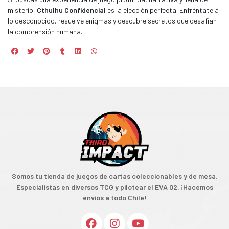
misterio,
Cthulhu Confidencial
es la elección perfecta. Enfréntate a
lo desconocido, resuelve enigmas y descubre secretos que desafían
la comprensión humana.
Somos tu tienda de juegos de cartas coleccionables y de mesa.
Especialistas en diversos TCG y pilotear el EVA 02. ¡Hacemos
envíos a todo Chile!