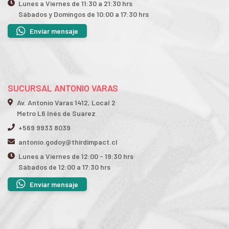
Lunes a Viernes de 11:30 a 21:30 hrs
Sábados y Domingos de 10:00 a 17:30 hrs
Enviar mensaje
SUCURSAL ANTONIO VARAS
Av. Antonio Varas 1412, Local 2
Metro L6 Inés de Suarez
+569 9933 8039
antonio.godoy@thirdimpact.cl
Lunes a Viernes de 12:00 - 19:30 hrs
Sábados de 12:00 a 17:30 hrs
Enviar mensaje