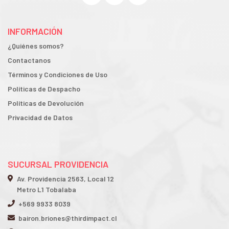
INFORMACIÓN
¿Quiénes somos?
Contactanos
Términos y Condiciones de Uso
Políticas de Despacho
Políticas de Devolución
Privacidad de Datos
SUCURSAL PROVIDENCIA
Av. Providencia 2563, Local 12
Metro L1 Tobalaba
+569 9933 8039
bairon.briones@thirdimpact.cl