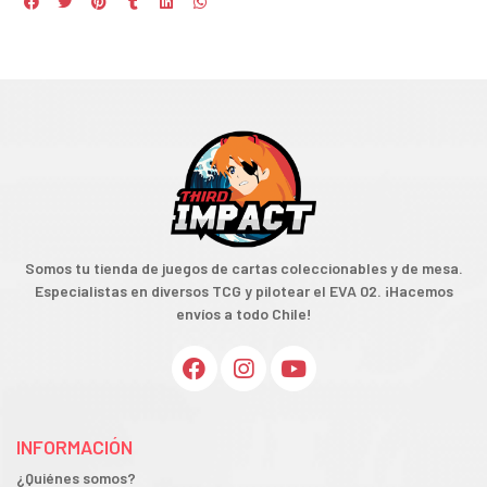
Somos tu tienda de juegos de cartas coleccionables y de mesa.
Especialistas en diversos TCG y pilotear el EVA 02. ¡Hacemos
envíos a todo Chile!
INFORMACIÓN
¿Quiénes somos?