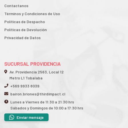
Contactanos
Términos y Condiciones de Uso
Políticas de Despacho
Políticas de Devolución
Privacidad de Datos
SUCURSAL PROVIDENCIA
Av. Providencia 2563, Local 12
Metro L1 Tobalaba
+569 9933 8039
bairon.briones@thirdimpact.cl
Lunes a Viernes de 11:30 a 21:30 hrs
Sábados y Domingos de 10:00 a 17:30 hrs
Enviar mensaje