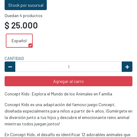
Stock por sucursal
Quedan 4 productos
$ 25.000
Español
CANTIDAD
Agregar al carro
Concept Kids: Explora el Mundo de los Animales en Familia
Concept Kids es una adaptación del famoso juego Concept,
diseñada especialmente para niños a partir de 4 años. ¡Sumérgete en
la diversión junto a tus hijos y descubre el emocionante reino animal
mientras todos juegan juntos!
En Concept Kids, el desafío es identificar 12 adorables animales que